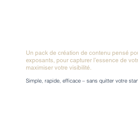
Un pack de création de contenu pensé pou
exposants, pour capturer l’essence de vot
maximiser votre visibilité.
Simple, rapide, efficace – sans quitter votre sta