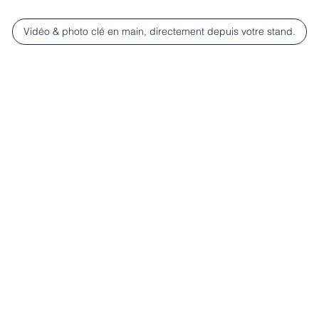
Vidéo & photo clé en main, directement depuis votre stand.