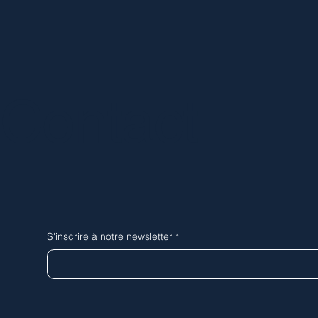
Contact
S'inscrire à notre newsletter
*