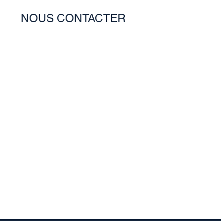
NOUS CONTACTER