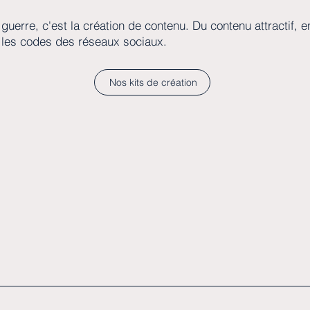
 guerre, c'est la création de contenu. Du contenu attractif, 
 les codes des réseaux sociaux.
Nos kits de création