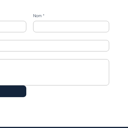
Nom
*