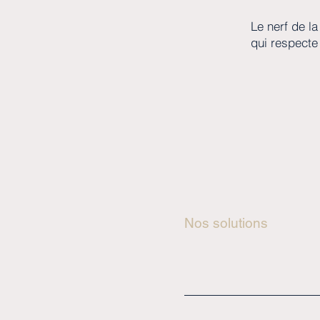
Le nerf de la
qui respecte
Nos solutions