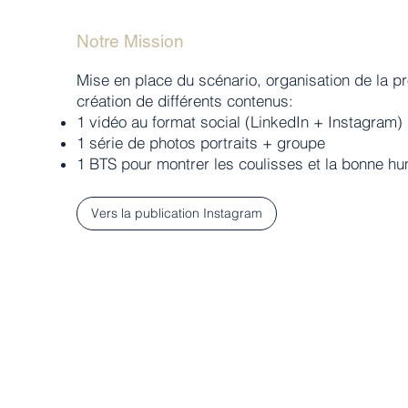
Notre Mission
Mise en place du scénario, organisation de la pr
création de différents contenus:​
1 vidéo au format social (LinkedIn + Instagram)
1 série de photos portraits + groupe
1 BTS pour montrer les coulisses et la bonne hu
Vers la publication Instagram