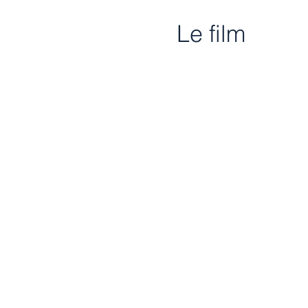
Le film